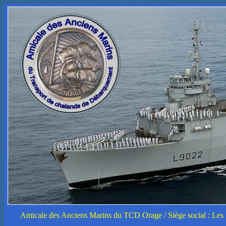
Amicale des Anciens Marins du TCD Orage / Siège social : L