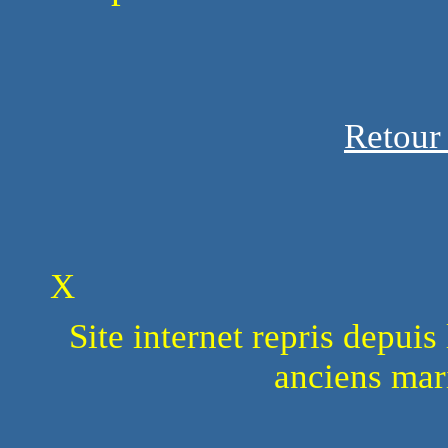
Retour
X
Site internet repris depuis
anciens ma