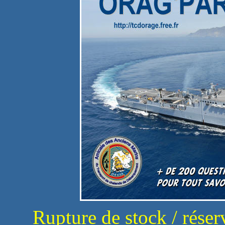
Rupture de stock / rése